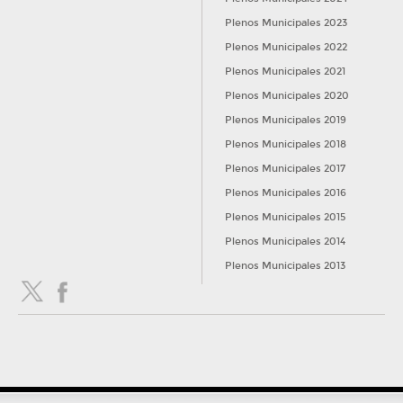
Plenos Municipales 2023
Plenos Municipales 2022
Plenos Municipales 2021
Plenos Municipales 2020
Plenos Municipales 2019
Plenos Municipales 2018
Plenos Municipales 2017
Plenos Municipales 2016
Plenos Municipales 2015
Plenos Municipales 2014
Plenos Municipales 2013