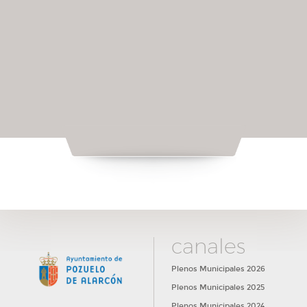
canales
Plenos Municipales 2026
Plenos Municipales 2025
Plenos Municipales 2024