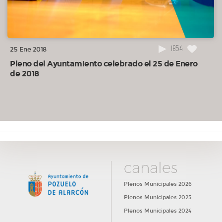
1854
25 Ene 2018
Pleno del Ayuntamiento celebrado el 25 de Enero
de 2018
canales
Plenos Municipales 2026
Plenos Municipales 2025
Plenos Municipales 2024