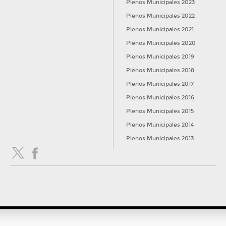
Plenos Municipales 2023
Plenos Municipales 2022
Plenos Municipales 2021
Plenos Municipales 2020
Plenos Municipales 2019
Plenos Municipales 2018
Plenos Municipales 2017
Plenos Municipales 2016
Plenos Municipales 2015
Plenos Municipales 2014
Plenos Municipales 2013