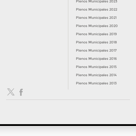
Plenos Municipales 2023
Plenos Municipales 2022
Plenos Municipales 2021
Plenos Municipales 2020
Plenos Municipales 2019
Plenos Municipales 2018
Plenos Municipales 2017
Plenos Municipales 2016
Plenos Municipales 2015
Plenos Municipales 2014
Plenos Municipales 2013