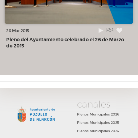
1454
26 Mar 2015
Pleno del Ayuntamiento celebrado el 26 de Marzo
de 2015
canales
Plenos Municipales 2026
Plenos Municipales 2025
Plenos Municipales 2024