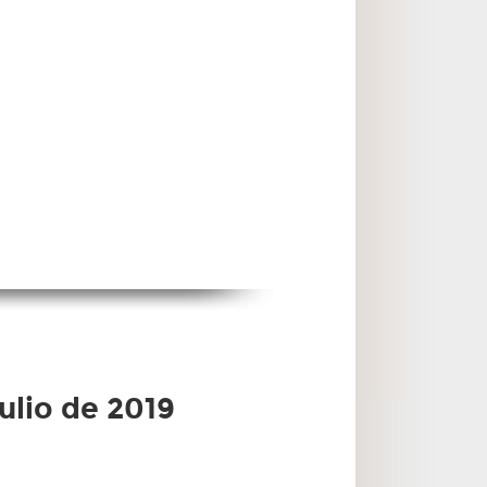
ulio de 2019