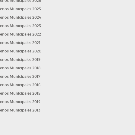
lenos Municipales 2026
lenos Municipales 2025
lenos Municipales 2024
lenos Municipales 2023
lenos Municipales 2022
dad a
lenos Municipales 2021
lenos Municipales 2020
lenos Municipales 2019
lenos Municipales 2018
lenos Municipales 2017
lenos Municipales 2016
lenos Municipales 2015
lenos Municipales 2014
lenos Municipales 2013