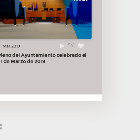
1546
1 Mar 2019
Pleno del Ayuntamiento celebrado el
21 de Marzo de 2019