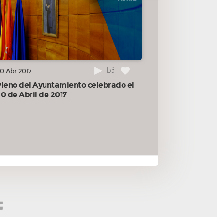
1531
0 Abr 2017
Pleno del Ayuntamiento celebrado el
0 de Abril de 2017