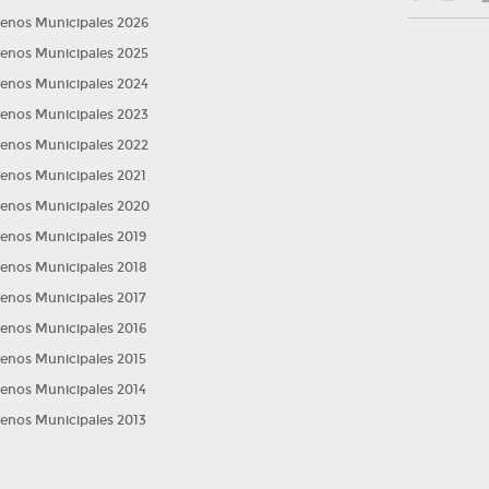
lenos Municipales 2026
lenos Municipales 2025
lenos Municipales 2024
lenos Municipales 2023
lenos Municipales 2022
lenos Municipales 2021
lenos Municipales 2020
lenos Municipales 2019
lenos Municipales 2018
lenos Municipales 2017
lenos Municipales 2016
lenos Municipales 2015
lenos Municipales 2014
lenos Municipales 2013