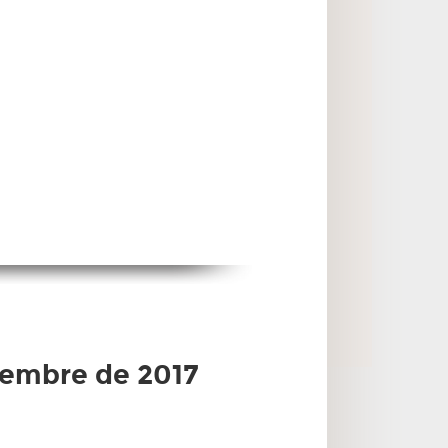
iembre de 2017