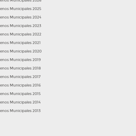
lenos Municipales 2026
lenos Municipales 2025
lenos Municipales 2024
lenos Municipales 2023
lenos Municipales 2022
lenos Municipales 2021
lenos Municipales 2020
lenos Municipales 2019
lenos Municipales 2018
lenos Municipales 2017
lenos Municipales 2016
lenos Municipales 2015
lenos Municipales 2014
lenos Municipales 2013