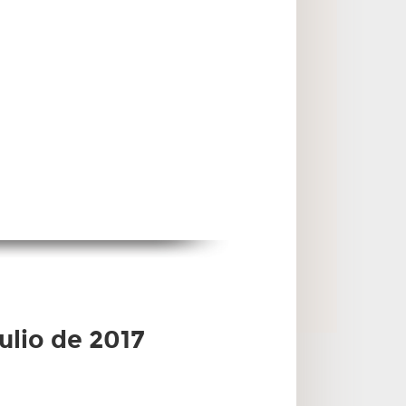
ulio de 2017