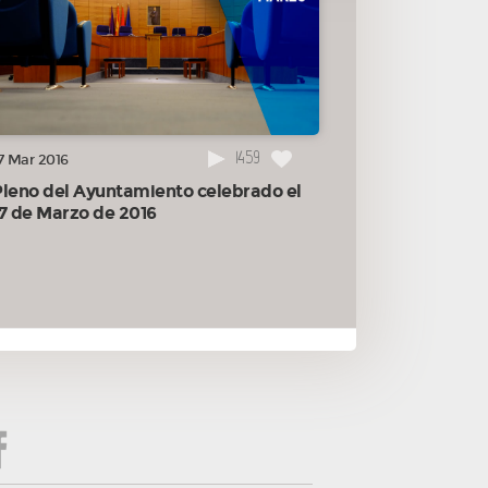
1459
7 Mar 2016
Pleno del Ayuntamiento celebrado el
17 de Marzo de 2016