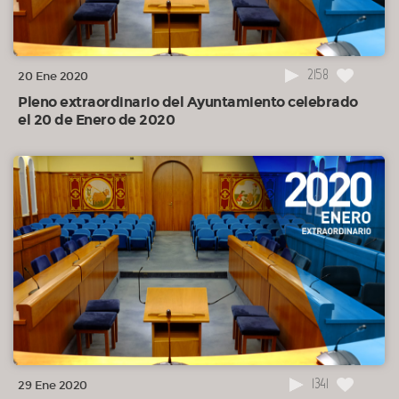
2158
20 Ene 2020
Pleno extraordinario del Ayuntamiento celebrado
el 20 de Enero de 2020
1341
29 Ene 2020