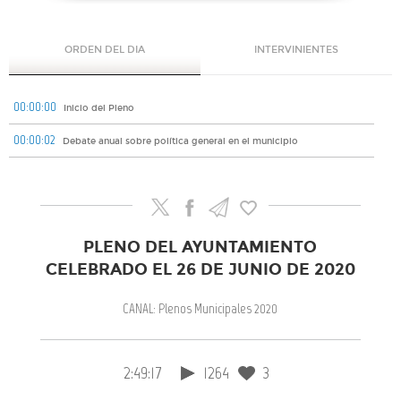
ORDEN DEL DIA
INTERVINIENTES
00:00:00
Inicio del Pleno
00:00:02
Debate anual sobre política general en el municipio
PLENO DEL AYUNTAMIENTO
CELEBRADO EL 26 DE JUNIO DE 2020
CANAL: Plenos Municipales 2020
2:49:17
1264
3