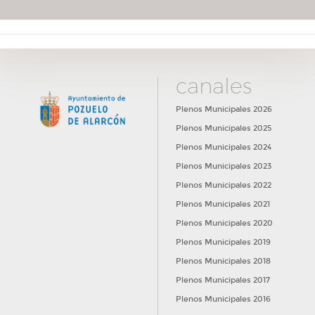
canales
Plenos Municipales 2026
Plenos Municipales 2025
Plenos Municipales 2024
Plenos Municipales 2023
Plenos Municipales 2022
Plenos Municipales 2021
Plenos Municipales 2020
Plenos Municipales 2019
Plenos Municipales 2018
Plenos Municipales 2017
Plenos Municipales 2016