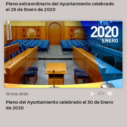
Pleno extraordinario del Ayuntamiento celebrado
el 29 de Enero de 2020
1858
30 Ene 2020
Pleno del Ayuntamiento celebrado el 30 de Enero
de 2020