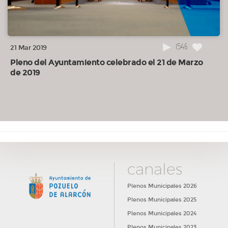
1546
21 Mar 2019
Pleno del Ayuntamiento celebrado el 21 de Marzo
de 2019
canales
Plenos Municipales 2026
Plenos Municipales 2025
Plenos Municipales 2024
Plenos Municipales 2023