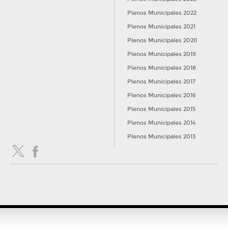
Plenos Municipales 2022
Plenos Municipales 2021
Plenos Municipales 2020
Plenos Municipales 2019
Plenos Municipales 2018
Plenos Municipales 2017
Plenos Municipales 2016
Plenos Municipales 2015
Plenos Municipales 2014
Plenos Municipales 2013