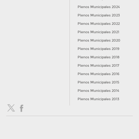
Plenos Municipales 2024
Plenos Municipales 2023
Plenos Municipales 2022
Plenos Municipales 2021
Plenos Municipales 2020
Plenos Municipales 2019
Plenos Municipales 2018
Plenos Municipales 2017
Plenos Municipales 2016
Plenos Municipales 2015
Plenos Municipales 2014
Plenos Municipales 2013