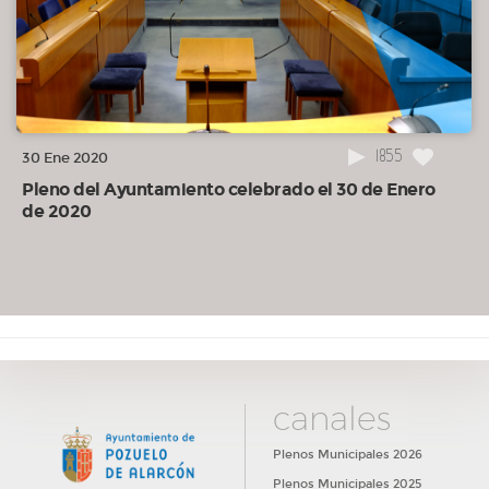
1855
30 Ene 2020
Pleno del Ayuntamiento celebrado el 30 de Enero
de 2020
canales
Plenos Municipales 2026
Plenos Municipales 2025