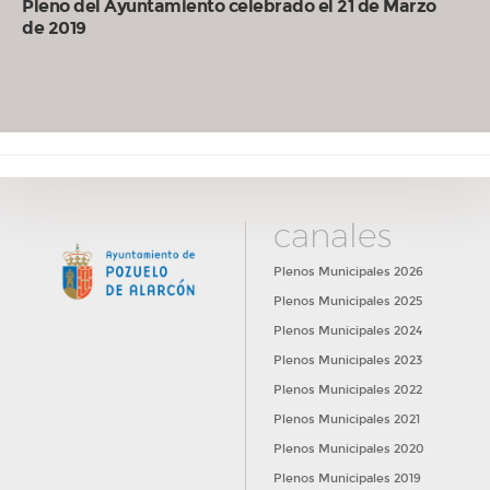
Pleno del Ayuntamiento celebrado el 21 de Marzo
de 2019
canales
Plenos Municipales 2026
Plenos Municipales 2025
Plenos Municipales 2024
Plenos Municipales 2023
Plenos Municipales 2022
Plenos Municipales 2021
Plenos Municipales 2020
Plenos Municipales 2019