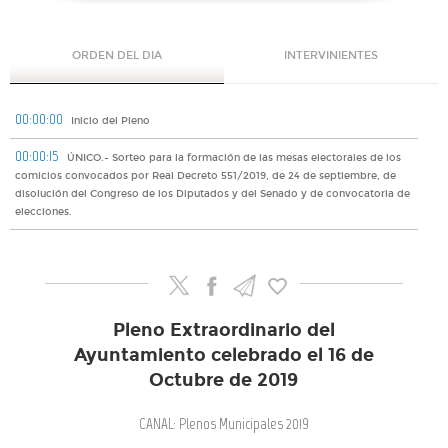
ORDEN DEL DIA
INTERVINIENTES
00:00:00
Inicio del Pleno
00:00:15
ÚNICO.- Sorteo para la formación de las mesas electorales de los
comicios convocados por Real Decreto 551/2019, de 24 de septiembre, de
disolución del Congreso de los Diputados y del Senado y de convocatoria de
elecciones.
Pleno Extraordinario del
Ayuntamiento celebrado el 16 de
Octubre de 2019
CANAL: Plenos Municipales 2019