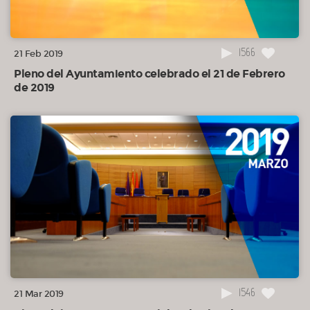
1566
21 Feb 2019
Pleno del Ayuntamiento celebrado el 21 de Febrero
de 2019
1546
21 Mar 2019