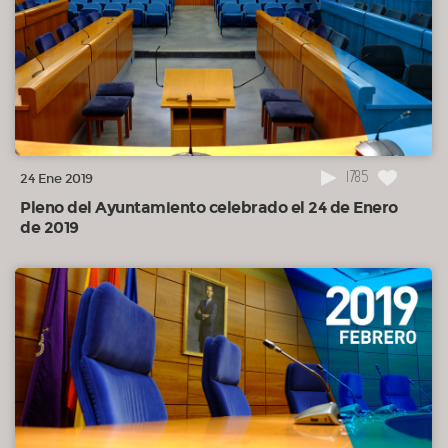
1785
24 Ene 2019
Pleno del Ayuntamiento celebrado el 24 de Enero
de 2019