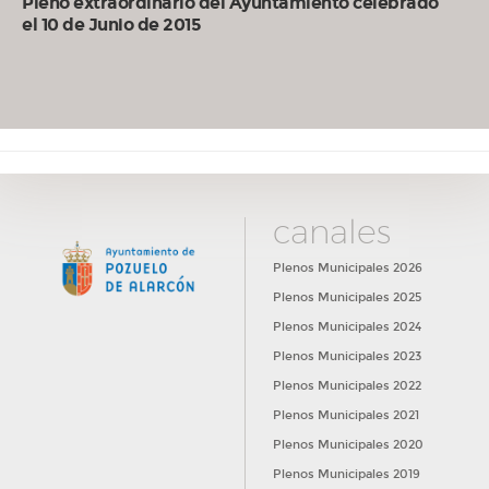
Pleno extraordinario del Ayuntamiento celebrado
el 10 de Junio de 2015
canales
Plenos Municipales 2026
Plenos Municipales 2025
Plenos Municipales 2024
Plenos Municipales 2023
Plenos Municipales 2022
Plenos Municipales 2021
Plenos Municipales 2020
Plenos Municipales 2019