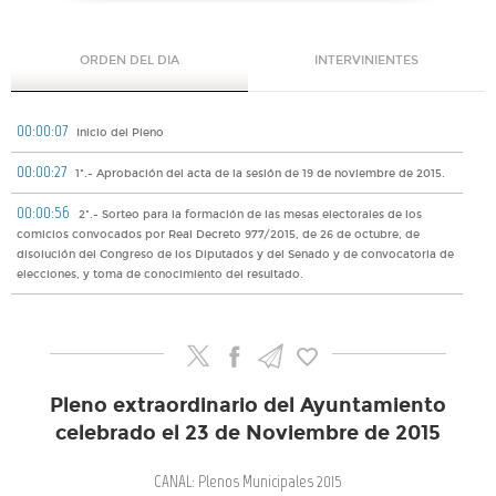
ORDEN DEL DIA
INTERVINIENTES
00:00:07
Inicio del Pleno
00:00:27
1º.- Aprobación del acta de la sesión de 19 de noviembre de 2015.
00:00:56
2º.- Sorteo para la formación de las mesas electorales de los
comicios convocados por Real Decreto 977/2015, de 26 de octubre, de
disolución del Congreso de los Diputados y del Senado y de convocatoria de
elecciones, y toma de conocimiento del resultado.
Pleno extraordinario del Ayuntamiento
celebrado el 23 de Noviembre de 2015
CANAL: Plenos Municipales 2015