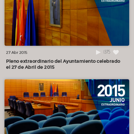
1375
27 Abr 2015
Pleno extraordinario del Ayuntamiento celebrado
el 27 de Abril de 2015