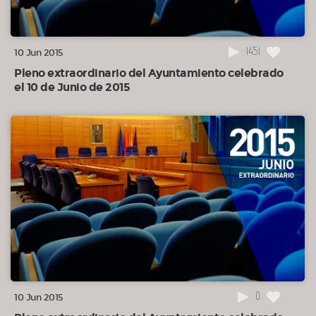
1451
10 Jun 2015
Pleno extraordinario del Ayuntamiento celebrado
el 10 de Junio de 2015
0
10 Jun 2015