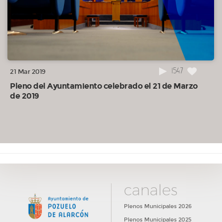
1547
21 Mar 2019
Pleno del Ayuntamiento celebrado el 21 de Marzo
de 2019
canales
Plenos Municipales 2026
Plenos Municipales 2025