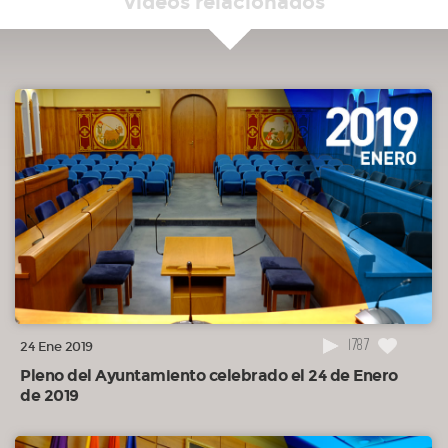
vídeos relacionados
1787
24 Ene 2019
Pleno del Ayuntamiento celebrado el 24 de Enero
de 2019