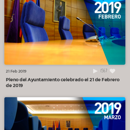
1567
21 Feb 2019
Pleno del Ayuntamiento celebrado el 21 de Febrero
de 2019