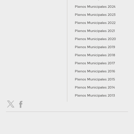
Plenos Municipales 2024
Plenos Municipales 2023
Plenos Municipales 2022
Plenos Municipales 2021
Plenos Municipales 2020
Plenos Municipales 2019
Plenos Municipales 2018
Plenos Municipales 2017
Plenos Municipales 2016
Plenos Municipales 2015
Plenos Municipales 2014
Plenos Municipales 2013