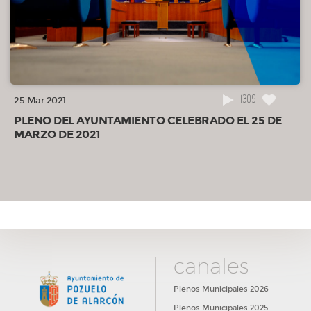
1309
25 Mar 2021
PLENO DEL AYUNTAMIENTO CELEBRADO EL 25 DE
MARZO DE 2021
canales
Plenos Municipales 2026
Plenos Municipales 2025