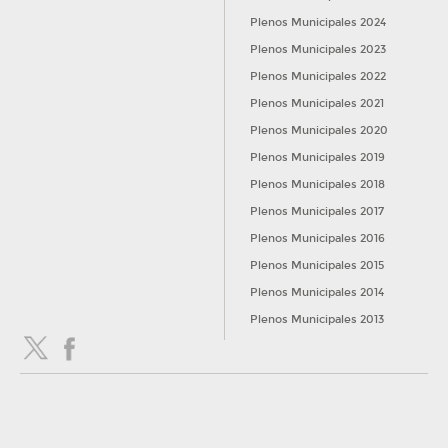
Plenos Municipales 2024
Plenos Municipales 2023
Plenos Municipales 2022
Plenos Municipales 2021
Plenos Municipales 2020
Plenos Municipales 2019
Plenos Municipales 2018
Plenos Municipales 2017
Plenos Municipales 2016
Plenos Municipales 2015
Plenos Municipales 2014
Plenos Municipales 2013