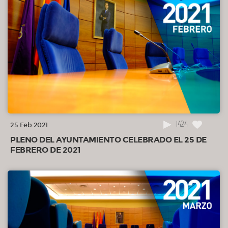
1424
25 Feb 2021
PLENO DEL AYUNTAMIENTO CELEBRADO EL 25 DE
FEBRERO DE 2021