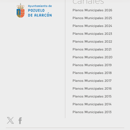
canales
Plenos Municipales 2026
Plenos Municipales 2025
Plenos Municipales 2024
Plenos Municipales 2023
Plenos Municipales 2022
Plenos Municipales 2021
Plenos Municipales 2020
Plenos Municipales 2019
Plenos Municipales 2018
Plenos Municipales 2017
Plenos Municipales 2016
Plenos Municipales 2015
Plenos Municipales 2014
Plenos Municipales 2013