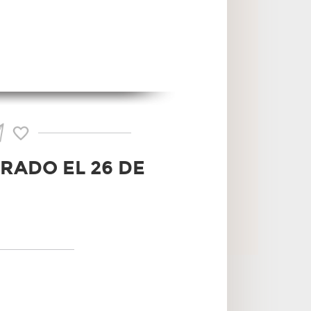
RADO EL 26 DE