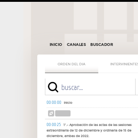
INICIO
CANALES
BUSCADOR
ORDEN DEL DIA
INTERVINIENTE
00:00:00
Inicio
00:00:25
1º.- Aprobación de las actas de las sesiones
extraordinaria de 12 de diciembre y ordinaria de 15 de
diciembre, ambas de 2022.