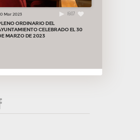
16107
0 Mar 2023
PLENO ORDINARIO DEL
AYUNTAMIENTO CELEBRADO EL 30
DE MARZO DE 2023