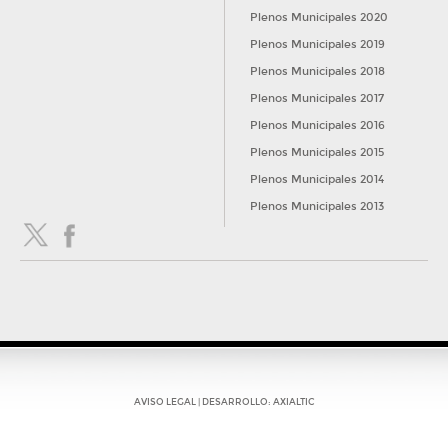
Plenos Municipales 2020
Plenos Municipales 2019
Plenos Municipales 2018
Plenos Municipales 2017
Plenos Municipales 2016
Plenos Municipales 2015
Plenos Municipales 2014
Plenos Municipales 2013
AVISO LEGAL
| DESARROLLO:
AXIALTIC