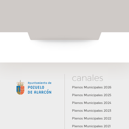
canales
Plenos Municipales 2026
Plenos Municipales 2025
Plenos Municipales 2024
Plenos Municipales 2023
Plenos Municipales 2022
Plenos Municipales 2021