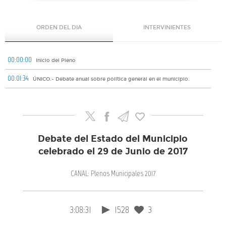
ORDEN DEL DIA
INTERVINIENTES
00:00:00
Inicio del Pleno
00:01:34
ÚNICO.- Debate anual sobre política general en el municipio.
Debate del Estado del Municipio
celebrado el 29 de Junio de 2017
CANAL: Plenos Municipales 2017
3:08:31
1528
3