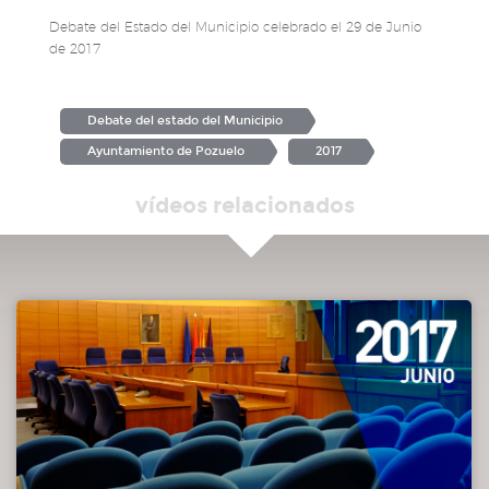
Debate del Estado del Municipio celebrado el 29 de Junio
de 2017
Debate del estado del Municipio
Ayuntamiento de Pozuelo
2017
vídeos relacionados