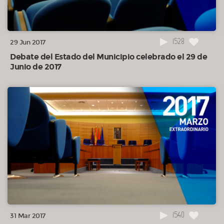
1528
29 Jun 2017
Debate del Estado del Municipio celebrado el 29 de
Junio de 2017
1540
31 Mar 2017