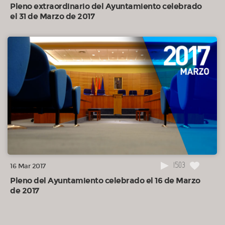
Pleno extraordinario del Ayuntamiento celebrado
el 31 de Marzo de 2017
1503
16 Mar 2017
Pleno del Ayuntamiento celebrado el 16 de Marzo
de 2017