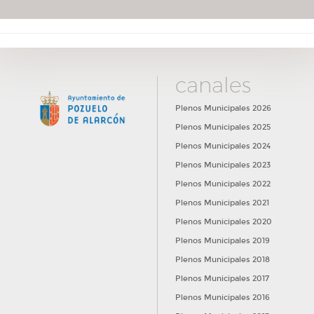
canales
Plenos Municipales 2026
Plenos Municipales 2025
Plenos Municipales 2024
Plenos Municipales 2023
Plenos Municipales 2022
Plenos Municipales 2021
Plenos Municipales 2020
Plenos Municipales 2019
Plenos Municipales 2018
Plenos Municipales 2017
Plenos Municipales 2016