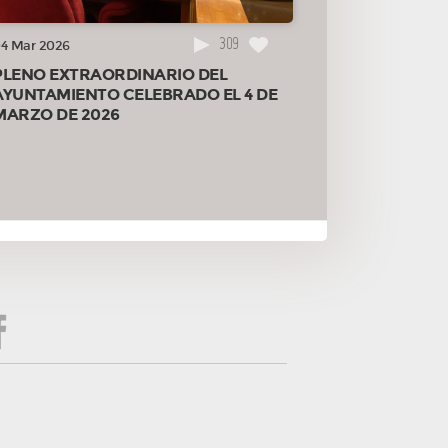
309
4 Mar 2026
PLENO EXTRAORDINARIO DEL
AYUNTAMIENTO CELEBRADO EL 4 DE
MARZO DE 2026