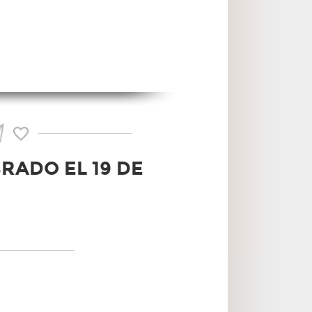
RADO EL 19 DE