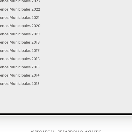
tros
lenos Municipales 2023
estra
lenos Municipales 2022
lenos Municipales 2021
lenos Municipales 2020
lenos Municipales 2019
lenos Municipales 2018
lenos Municipales 2017
lenos Municipales 2016
lenos Municipales 2015
lenos Municipales 2014
 de
lenos Municipales 2013
.
idad
 y
AVISO LEGAL
| DESARROLLO:
AXIALTIC