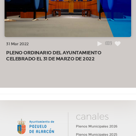
1009
31 Mar 2022
PLENO ORDINARIO DEL AYUNTAMIENTO
CELEBRADO EL 31 DE MARZO DE 2022
canales
Plenos Municipales 2026
Plenos Municipales 2025