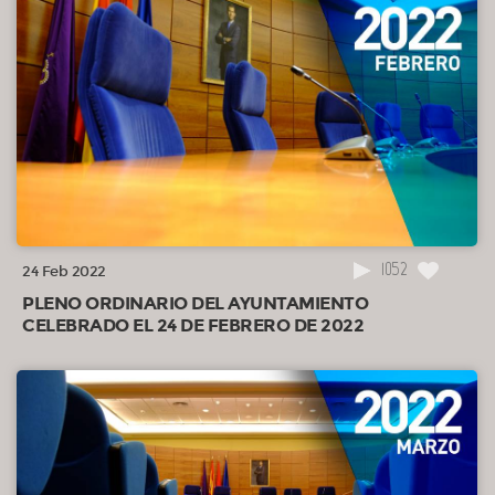
1052
24 Feb 2022
PLENO ORDINARIO DEL AYUNTAMIENTO
CELEBRADO EL 24 DE FEBRERO DE 2022