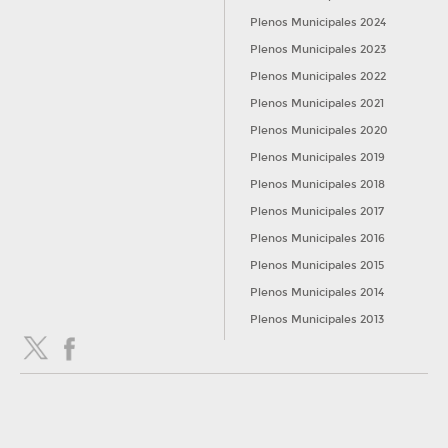
Plenos Municipales 2024
Plenos Municipales 2023
Plenos Municipales 2022
Plenos Municipales 2021
Plenos Municipales 2020
Plenos Municipales 2019
Plenos Municipales 2018
Plenos Municipales 2017
Plenos Municipales 2016
Plenos Municipales 2015
Plenos Municipales 2014
Plenos Municipales 2013