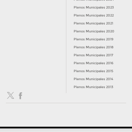
Plenos Municipales 2023
Plenos Municipales 2022
Plenos Municipales 2021
Plenos Municipales 2020
Plenos Municipales 2019
Plenos Municipales 2018
Plenos Municipales 2017
Plenos Municipales 2016
Plenos Municipales 2015
Plenos Municipales 2014
Plenos Municipales 2013