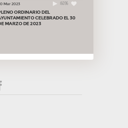
16096
0 Mar 2023
PLENO ORDINARIO DEL
AYUNTAMIENTO CELEBRADO EL 30
DE MARZO DE 2023