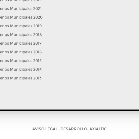
lenos Municipales 2021
lenos Municipales 2020
lenos Municipales 2019
lenos Municipales 2018
lenos Municipales 2017
lenos Municipales 2016
lenos Municipales 2015
lenos Municipales 2014
lenos Municipales 2013
AVISO LEGAL
| DESARROLLO:
AXIALTIC