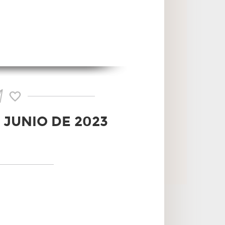
 JUNIO DE 2023