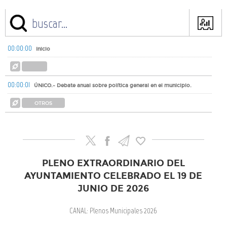
00:00:00
Inicio
00:00:01
ÚNICO.- Debate anual sobre política general en el municipio.
OTROS
PLENO EXTRAORDINARIO DEL
AYUNTAMIENTO CELEBRADO EL 19 DE
JUNIO DE 2026
CANAL: Plenos Municipales 2026