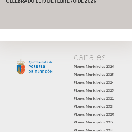
CELEBRADO EL 19 DE FEBRERO DE 2026
canales
Plenos Municipales 2026
Plenos Municipales 2025
Plenos Municipales 2024
Plenos Municipales 2023
Plenos Municipales 2022
Plenos Municipales 2021
Plenos Municipales 2020
Plenos Municipales 2019
Plenos Municipales 2018