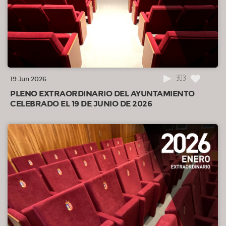
303
19 Jun 2026
PLENO EXTRAORDINARIO DEL AYUNTAMIENTO
CELEBRADO EL 19 DE JUNIO DE 2026