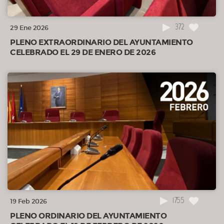
372
29 Ene 2026
PLENO EXTRAORDINARIO DEL AYUNTAMIENTO
CELEBRADO EL 29 DE ENERO DE 2026
1755
19 Feb 2026
PLENO ORDINARIO DEL AYUNTAMIENTO