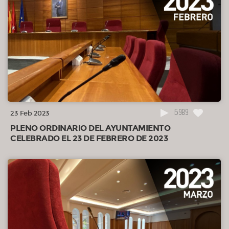
15989
23 Feb 2023
PLENO ORDINARIO DEL AYUNTAMIENTO
CELEBRADO EL 23 DE FEBRERO DE 2023