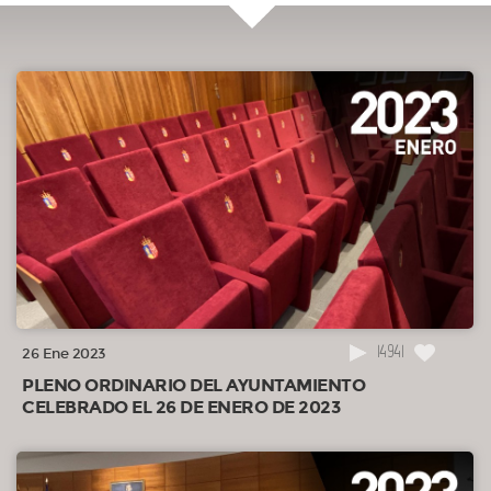
14941
26 Ene 2023
PLENO ORDINARIO DEL AYUNTAMIENTO
CELEBRADO EL 26 DE ENERO DE 2023