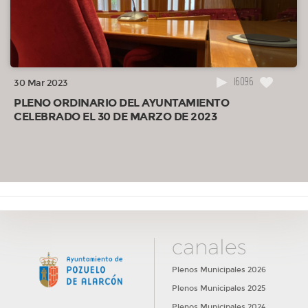
16096
30 Mar 2023
PLENO ORDINARIO DEL AYUNTAMIENTO
CELEBRADO EL 30 DE MARZO DE 2023
canales
Plenos Municipales 2026
Plenos Municipales 2025
Plenos Municipales 2024