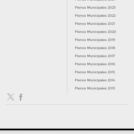
Plenos Municipales 2023
Plenos Municipales 2022
Plenos Municipales 2021
Plenos Municipales 2020
Plenos Municipales 2019
Plenos Municipales 2018
Plenos Municipales 2017
Plenos Municipales 2016
Plenos Municipales 2015
Plenos Municipales 2014
Plenos Municipales 2013