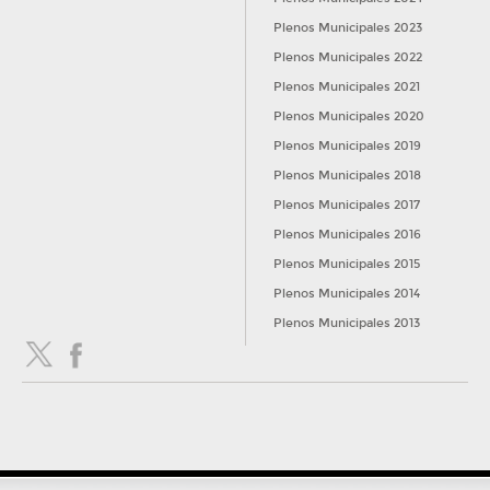
Plenos Municipales 2023
OTROS
Plenos Municipales 2022
01:44:34
19o.- Ruegos formulados en plazo con posterioridad a la
Plenos Municipales 2021
convocatoria.
Plenos Municipales 2020
OTROS
Plenos Municipales 2019
01:58:26
Plenos Municipales 2018
20o.- Otros, en su caso, asuntos urgentes.
Plenos Municipales 2017
OTROS
Plenos Municipales 2016
Plenos Municipales 2015
Plenos Municipales 2014
Plenos Municipales 2013